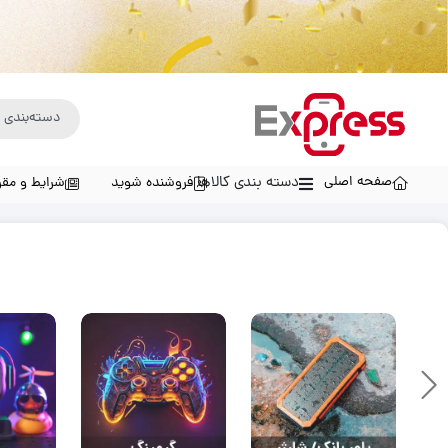
صفحه اصلی
دسته بندی کالاها
فروشنده شوید
شرایط و مقر