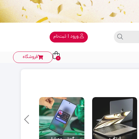
ورود | ثبت‌نام
فروشگاه
0