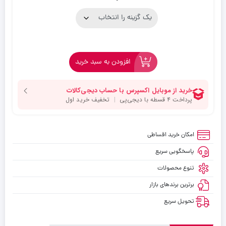
افزودن به سبد خرید
امکان خرید اقساطی
پاسخگویی سریع
تنوع محصولات
برترین برندهای بازار
تحویل سریع