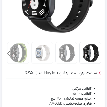
ساعت هوشمند هایلو Haylou مدل RS5
گارانتی شرکتی
گارانتی:
۱۲ ماه
اندازه صفحه نمایش:
۲.۰۱ اینچ
فناوری صفحه‌نمایش:
AMOLED