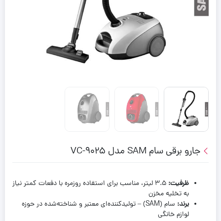
جارو برقی سام SAM مدل VC-9025
ظرفیت
:
۳.۵ لیتر، مناسب برای استفاده روزمره با دفعات کمتر نیاز
به تخلیه مخزن
برند
:
سام (SAM) – تولیدکننده‌ای معتبر و شناخته‌شده در حوزه
لوازم خانگی