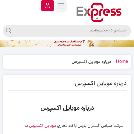
-
Home
درباره موبایل اکسپرس
درباره موبایل اکسپرس
درباره موبایل اکسپرس
شرکت سپاس گستران پارس با نام تجاری
موبایل اکسپرس
به