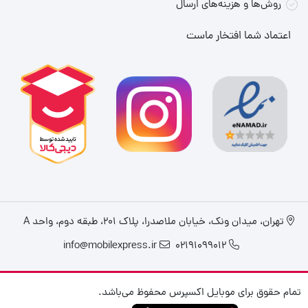
روش‌ها و هزینه‌های ارسال
اعتماد شما افتخار ماست
تهران، میدان ونک، خیابان ملاصدرا، پلاک ۲۰۱، طبقه دوم، واحد A
info@mobilexpress.ir
02191099012
تمام حقوق برای موبایل اکسپرس محفوظ می‌باشد.