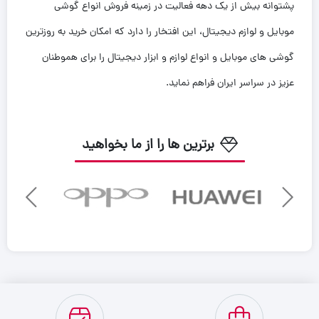
پشتوانه بیش از یک دهه فعالیت در زمینه فروش انواع گوشی
موبایل و لوازم دیجیتال، این افتخار را دارد که امکان خرید به روزترین
گوشی های موبایل و انواع لوازم و ابزار دیجیتال را برای هموطنان
عزیز در سراسر ایران فراهم نماید.
برترین ها را از ما بخواهید