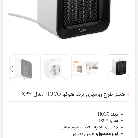
هیتر طرح رومیزی برند هوکو HOCO مدل HX24
برند
:
HOCO
مدل
:
HX24
جنس بدنه
:
پلاستیک مقاوم و فلز
نوع محصول
:
هیتر رومیزی