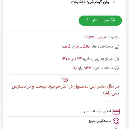
توان گرمایشی
:
۵۰۰ وات
سوالی دارید؟
برند:
هوکو - Hoco
دسته‌بندی‌ها:
خانگی
,
ابزار
,
گجت
تاریخ به روز رسانی:
24 تیر 1405
تعداد بازدید:
837 بازدید
در حال حاضر این محصول در انبار موجود نیست و در دسترس
نمی باشد.
امکان خرید اقساطی
پاسخگویی سریع