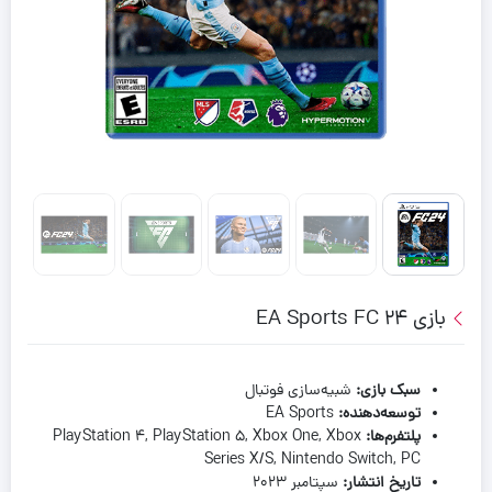
بازی EA Sports FC 24
سبک بازی
:
شبیه‌سازی فوتبال
توسعه‌دهنده
:
EA Sports
پلتفرم‌ها
:
PlayStation 4, PlayStation 5, Xbox One, Xbox
Series X/S, Nintendo Switch, PC
تاریخ انتشار
:
سپتامبر ۲۰۲۳