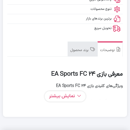
تنوع محصولات
برترین برندهای بازار
تحویل سریع
توضیحات
برند محصول
معرفی بازی EA Sports FC 24
ویژگی‌های کلیدی بازی
EA Sports FC 24
نمایش بیشتر
سبک بازی
:
شبیه‌سازی فوتبال
توسعه‌دهنده
:
EA Sports
پلتفرم‌ها
:
PlayStation 4, PlayStation 5, Xbox One, Xbox