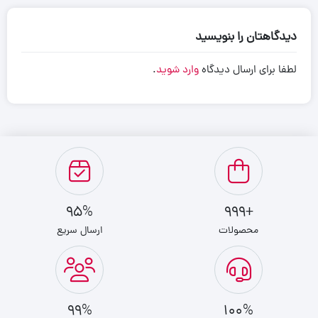
دیدگاهتان را بنویسید
لطفا برای ارسال دیدگاه
وارد شوید
.
95%
+999
محصولات
ارسال سریع
99%
100%