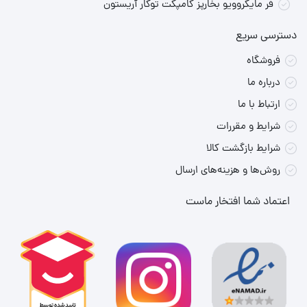
فر مایکروویو بخارپز کامپکت توکار آریستون
دسترسی سریع
فروشگاه
درباره ما
ارتباط با ما
شرایط و مقررات
شرایط بازگشت کالا
روش‌ها و هزینه‌های ارسال
اعتماد شما افتخار ماست