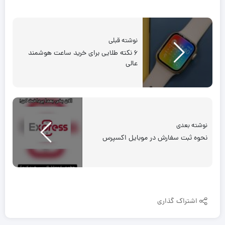
نوشته قبلی
۶ نکته طلایی برای خرید ساعت هوشمند
عالی
نوشته بعدی
نحوه ثبت سفارش در موبایل اکسپرس
اشتراک گذاری