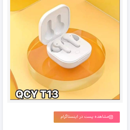
مشاهده پست در اینستاگرام