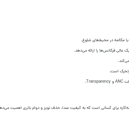
یا مکالمه در محیط‌های شلوغ.
ی‌کند.
Tra.