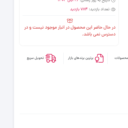
تاریخ به روز رسانی:
26 آبان 1404
تعداد بازدید:
784 بازدید
در حال حاضر این محصول در انبار موجود نیست و در
دسترس نمی باشد.
محصولات
برترین برندهای بازار
تحویل سریع