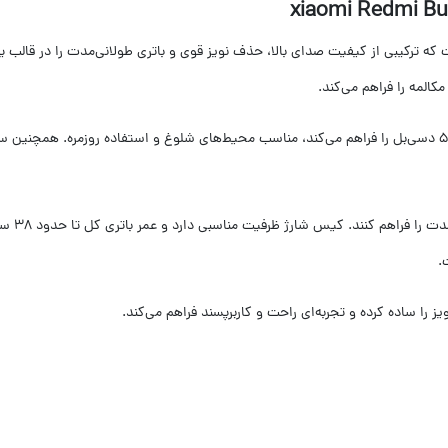
المه را فراهم می‌کند.
نند. کیس شارژ ظرفیت مناسبی دارد و عمر باتری کل تا حدود 38 ساعت است. استاندارد مقاومت
.
را ساده کرده و تجربه‌ای راحت و کاربرپسند فراهم می‌کند.