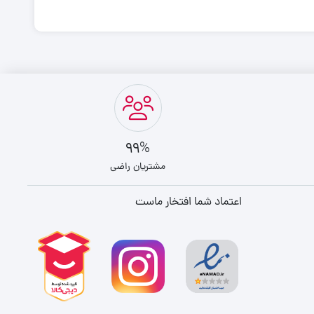
99%
مشتریان راضی
اعتماد شما افتخار ماست