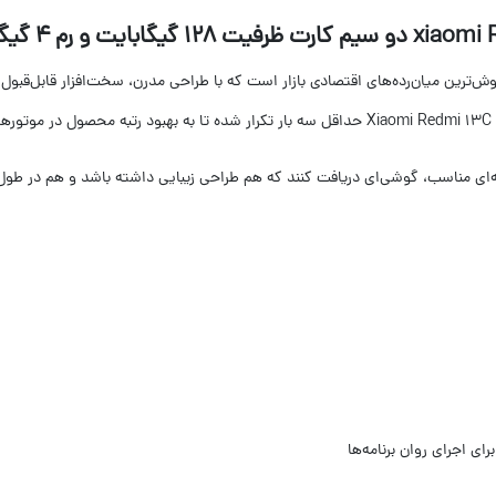
ل شیائومی مدل Xiaomi Redmi 13C یکی از پرفروش‌ترین میان‌رده‌های اقتصادی بازار است که با طراحی مدرن، سخ
.
نه‌ای مناسب، گوشی‌ای دریافت کنند که هم طراحی زیبایی داشته باشد و هم در طو