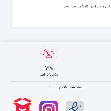
اعی و وب‌گردی کاملاً مناسب است.
99%
مشتریان راضی
اعتماد شما افتخار ماست