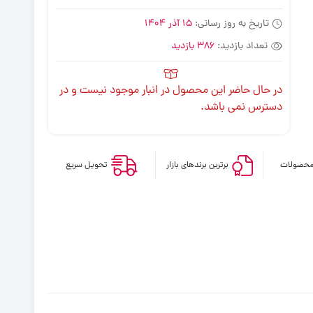
تاریخ به روز رسانی:
15 آذر 1404
تعداد بازدید:
386 بازدید
در حال حاضر این محصول در انبار موجود نیست و در
دسترس نمی باشد.
محصولات
برترین برندهای بازار
تحویل سریع