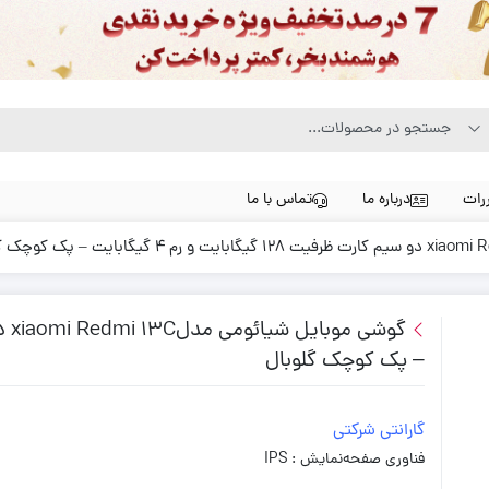
رات
درباره ما
تماس با ما
– پک کوچک گلوبال
گارانتی شرکتی
فناوری صفحه‌نمایش : IPS