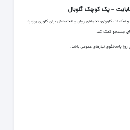
ت‌افزار قابل‌قبول و امکانات کاربردی، تجربه‌ای روان و لذت‌بخش برای کاربری روزمره
ل روز پاسخگوی نیازهای عمومی باشد.