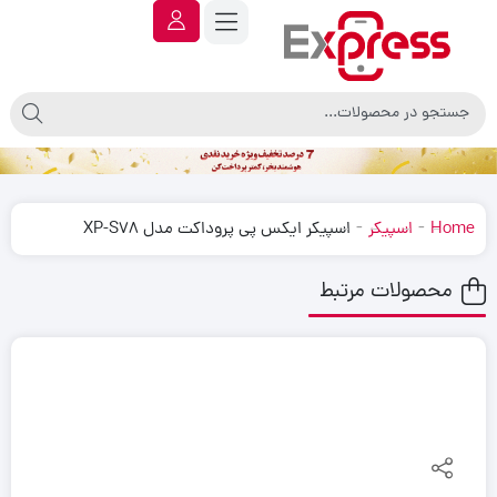
-
-
Home
اسپیکر
اسپیکر ایکس پی پروداکت مدل XP-S78
محصولات مرتبط