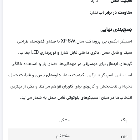
قابلیت حمل
دارد
مقاومت در برابر آب
ندارد
جمع‌بندی نهایی
اسپیکر ایکس پی پروداکت مدل
XP-S78
با صدای قدرتمند، طراحی
سبک و قابل حمل، باتری داخلی قابل شارژ و نورپردازی LED جذاب،
گزینه‌ای ایده‌آل برای موسیقی در مهمانی‌ها، فضای باز و استفاده خانگی
است. این اسپیکر با ترکیب کیفیت صدا، جلوه‌های بصری و قابلیت حمل،
تجربه‌ای لذت‌بخش و کاربردی برای کاربران فراهم می‌کند و یکی از بهترین
انتخاب‌ها در میان اسپیکرهای بلوتوثی قابل حمل به شمار می‌آید.
رنگ
مشکی
وزن
۳۵۰ گرم