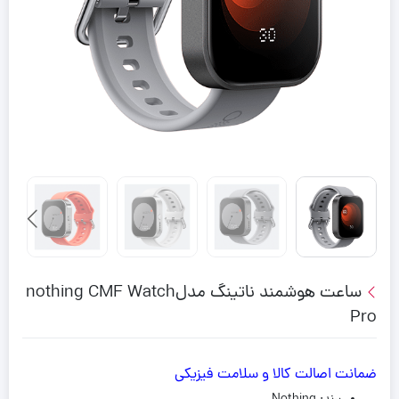
ساعت هوشمند ناتینگ مدلnothing CMF Watch
Pro
ضمانت اصالت کالا و سلامت فیزیکی