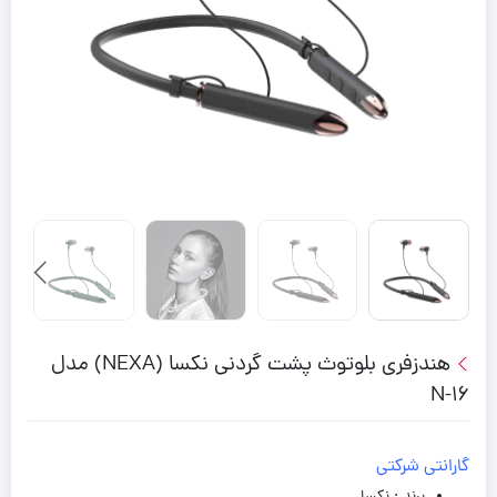
هندزفری بلوتوث پشت گردنی نکسا (NEXA) مدل
N-16
گارانتی شرکتی