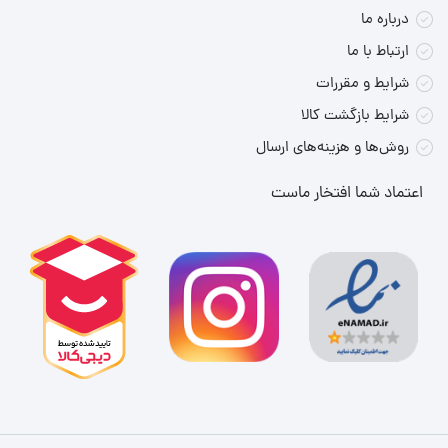
درباره ما
ارتباط با ما
شرایط و مقررات
شرایط بازگشت کالا
روش‌ها و هزینه‌های ارسال
اعتماد شما افتخار ماست