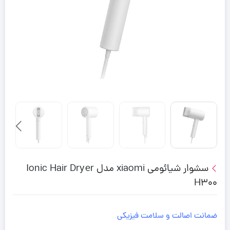
سشوار شیائومی xiaomi مدل Ionic Hair Dryer
H300
ضمانت اصالت و سلامت فیزیکی