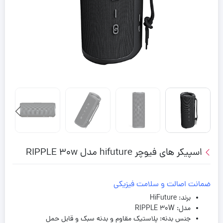
اسپیکر های فیوچر hifuture مدل RIPPLE 30w
ضمانت اصالت و سلامت فیزیکی
برند: HiFuture
مدل: RIPPLE 30W
جنس بدنه: پلاستیک مقاوم و بدنه سبک و قابل حمل