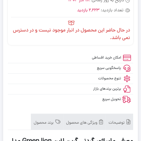
تاریخ به روز رسانی:
18 آذر 1404
تعداد بازدید:
2,223 بازدید
در حال حاضر این محصول در انبار موجود نیست و در دسترس
نمی باشد.
امکان خرید اقساطی
پاسخگویی سریع
تنوع محصولات
برترین برندهای بازار
تحویل سریع
توضیحات
ویژگی های محصول
برند محصول