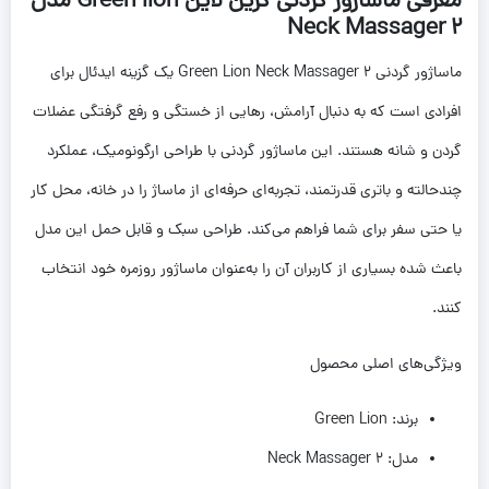
معرفی ماساژور گردنی گرین لاین Green lion مدل
Neck Massager 2
ماساژور گردنی Green Lion Neck Massager 2 یک گزینه ایدئال برای
افرادی است که به دنبال آرامش، رهایی از خستگی و رفع گرفتگی عضلات
گردن و شانه هستند. این ماساژور گردنی با طراحی ارگونومیک، عملکرد
چندحالته و باتری قدرتمند، تجربه‌ای حرفه‌ای از ماساژ را در خانه، محل کار
یا حتی سفر برای شما فراهم می‌کند. طراحی سبک و قابل حمل این مدل
باعث شده بسیاری از کاربران آن را به‌عنوان ماساژور روزمره خود انتخاب
کنند.
ویژگی‌های اصلی محصول
برند: Green Lion
مدل: Neck Massager 2