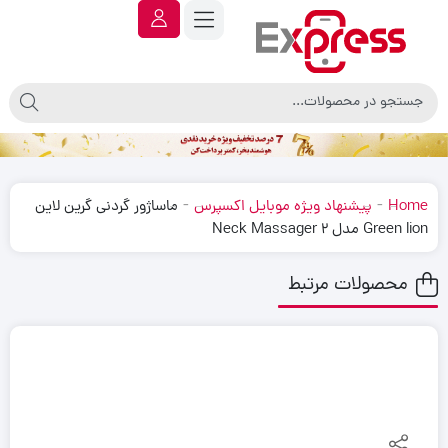
-
-
Home
پیشنهاد ویژه موبایل اکسپرس
ماساژور گردنی گرین لاین
Green lion مدل Neck Massager 2
محصولات مرتبط