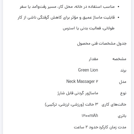
مناسب استفاده در خانه، محل کار، مسیر رفت‌وآمد یا سفر
قابلیت ماساژ عمیق و مؤثر برای کاهش گرفتگی ناشی از کار
طولانی، فعالیت بدنی یا استرس
جدول مشخصات فنی محصول
مشخصه
مقدار
برند
Green Lion
مدل
Neck Massager 2
نوع
ماساژور گردنی قابل شارژ
حالت‌های کاری
3 حالت (ورزشی، لرزشی، ترکیبی)
باتری
1200mAh
مدت زمان کارکرد
حدود 2 ساعت