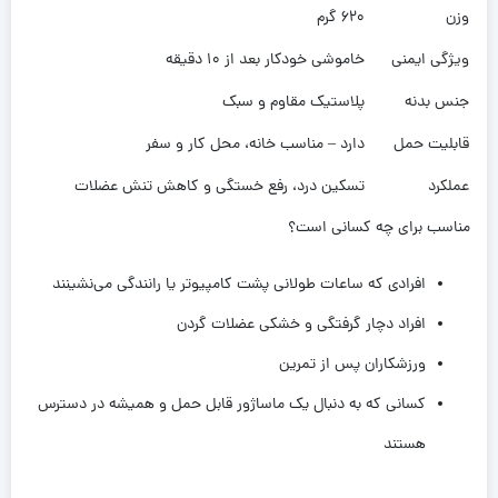
وزن
620 گرم
ویژگی ایمنی
خاموشی خودکار بعد از 10 دقیقه
جنس بدنه
پلاستیک مقاوم و سبک
قابلیت حمل
دارد – مناسب خانه، محل کار و سفر
عملکرد
تسکین درد، رفع خستگی و کاهش تنش عضلات
مناسب برای چه کسانی است؟
افرادی که ساعات طولانی پشت کامپیوتر یا رانندگی می‌نشینند
افراد دچار گرفتگی و خشکی عضلات گردن
ورزشکاران پس از تمرین
کسانی که به دنبال یک ماساژور قابل حمل و همیشه در دسترس
هستند