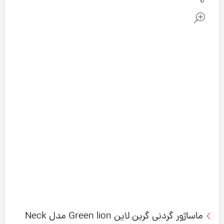
ماساژور گردنی گرین لاین Green lion مدل Neck