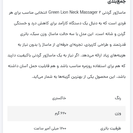
جمع‌بندی
ماساژور گردنی Green Lion Neck Massager 2 انتخابی مناسب برای هر
فردی است که به دنبال یک دستگاه کارآمد برای کاهش درد و خستگی
گردن و شانه است. این مدل با سه حالت ماساژ، وزن سبک، باتری
قدرتمند و طراحی کاربردی، تجربه‌ای حرفه‌ای از ماساژ را بدون نیاز به
هزینه‌های زیاد ارائه می‌دهد. اگر نیاز به یک ماساژور گردنی باکیفیت دارید
که هم برای استفاده روزمره مناسب باشد و هم قابلیت حمل آسان داشته
باشد، این محصول یکی از بهترین گزینه‌ها به شمار می‌آید.
رنگ
خاکستری
وزن
620 گرم
ظرفیت باتری
1200 میلی آمپر ساعت