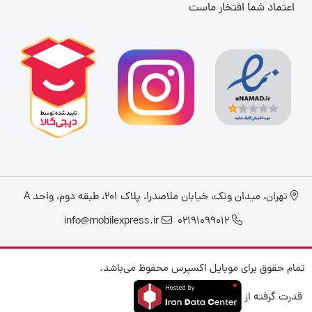
اعتماد شما افتخار ماست
تهران، میدان ونک، خیابان ملاصدرا، پلاک ۲۰۱، طبقه دوم، واحد A
info@mobilexpress.ir
02191099012
تمام حقوق برای موبایل اکسپرس محفوظ می‌باشد.
قدرت گرفته از