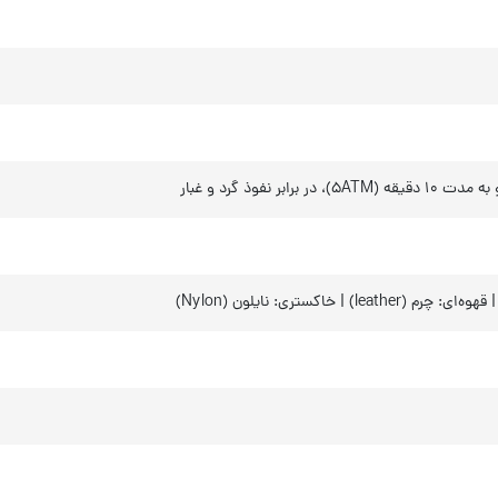
| خاکستری: نایلون (Nylon)