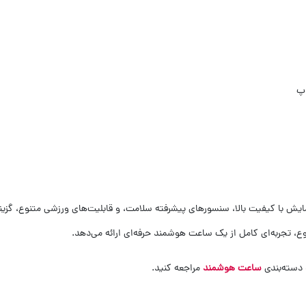
ش با کیفیت بالا، سنسورهای پیشرفته سلامت، و قابلیت‌های ورزشی متنوع، گزینه
نوع، تجربه‌ای کامل از یک ساعت هوشمند حرفه‌ای ارائه می‌دهد.
دسته‌بندی
ساعت هوشمند
مراجعه کنید.