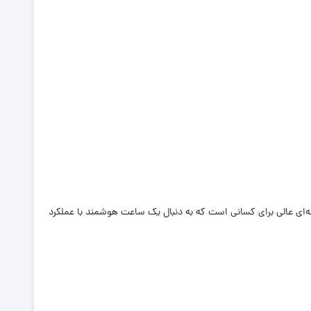
‌ای عالی برای کسانی است که به دنبال یک ساعت هوشمند با عملکرد