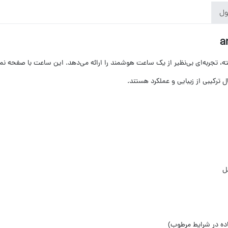
ول
ل ترکیبی از زیبایی و عملکرد هستند.