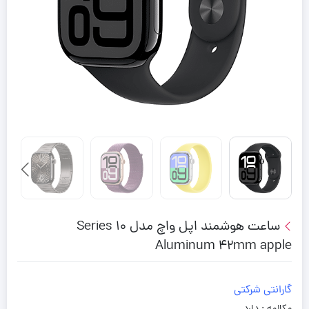
ساعت هوشمند اپل واچ مدل Series 10
Aluminum 42mm apple
گارانتی شرکتی