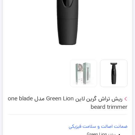
ریش تراش گرین لاین Green Lion مدل one blade
beard trimmer
ضمانت اصالت و سلامت فیزیکی