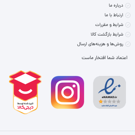
درباره ما
ارتباط با ما
شرایط و مقررات
شرایط بازگشت کالا
روش‌ها و هزینه‌های ارسال
اعتماد شما افتخار ماست