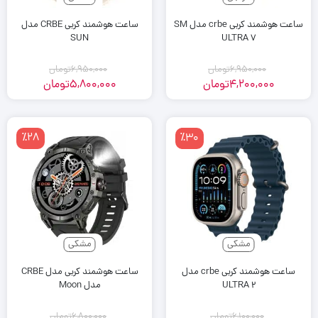
ساعت هوشمند کربی crbe مدل SM
ساعت هوشمند کربی CRBE مدل
SUN
ULTRA 7
6,950,000
تومان
6,950,000
تومان
4,200,000
تومان
5,800,000
تومان
٪28
٪30
مشکی
مشکی
ساعت هوشمند کربی crbe مدل
ساعت هوشمند کربی مدل CRBE
ULTRA 2
مدل Moon
6,100,000
تومان
6,800,000
تومان