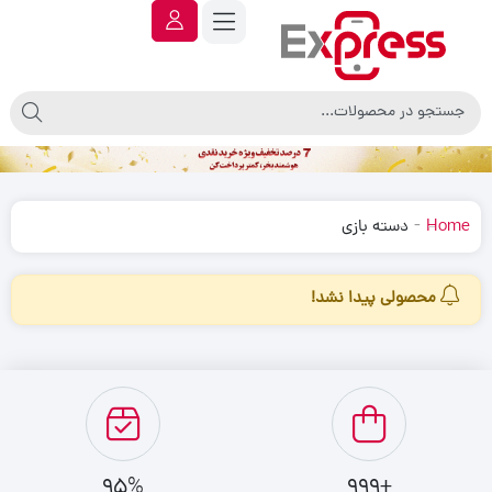
-
Home
دسته بازی
محصولی پیدا نشد!
95%
+999