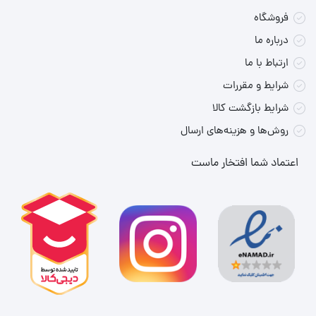
فروشگاه
درباره ما
ارتباط با ما
شرایط و مقررات
شرایط بازگشت کالا
روش‌ها و هزینه‌های ارسال
اعتماد شما افتخار ماست