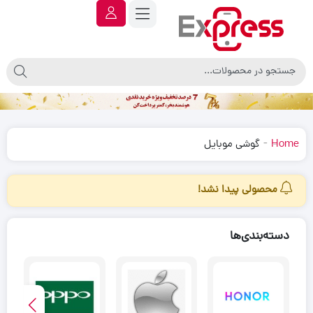
-
Home
گوشی موبایل
محصولی پیدا نشد!
دسته‌بندی‌ها